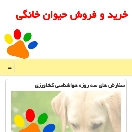
خرید و فروش حیوان خانگی
منو
سفارش های سه روزه هواشناسی كشاورزی