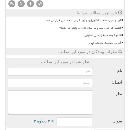
X
تازه ترین مطالب مرتبط
گرد و غبار، سلامت کشاورزی و بارندگی را تحت تأثیر قرار می دهد
النینو فرا می رسد پاییز سال جاری پرچالش می شود؟
اخبار کوتاه محیط زیستی اصفهان
آخرین وضعیت سدهای تهران
نظرات بینندگان در مورد این مطلب
نظر شما در مورد این مطلب
نام:
ایمیل:
نظر:
سوال:
= ۲ بعلاوه ۳