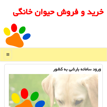
خرید و فروش حیوان خانگی
منو
ورود سامانه بارشی به كشور