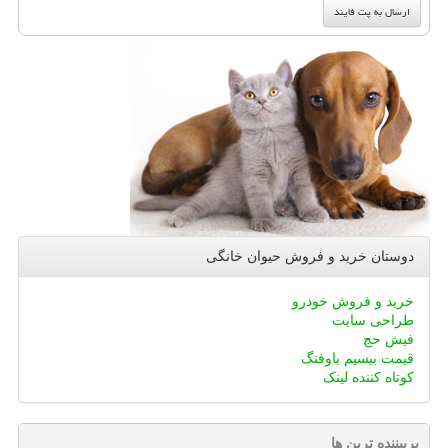
دوستان خرید و فروش حیوان خانگی
خرید و فروش خودرو
طراحی سایت
فیش حج
قیمت بیسیم باوفنگ
کوتاه کننده لینک
پربیننده ترین ها