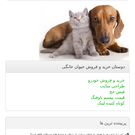
دوستان خرید و فروش حیوان خانگی
خرید و فروش خودرو
طراحی سایت
فیش حج
قیمت بیسیم باوفنگ
کوتاه کننده لینک
پربیننده ترین ها
جریان زاینده رود با وجود بارشهای بیشتر از نرمال و وعده های مسؤلان قطع شد!!