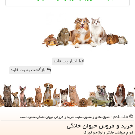
اخبار پت فایند
بازگشت به پت فایند
petfind.ir - حقوق مادی و معنوی سایت خرید و فروش حیوان خانگی محفوظ است
خرید و فروش حیوان خانگی
انواع حیوانات خانگی و لوازم و خوراک