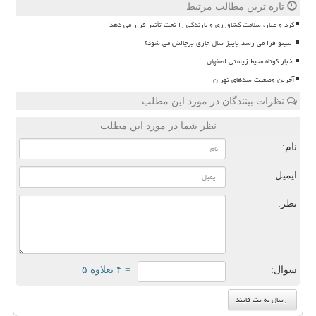
تازه ترین مطالب مرتبط
گرد و غبار، سلامت کشاورزی و بارندگی را تحت تأثیر قرار می دهد
النینو فرا می رسد پاییز سال جاری پرچالش می شود؟
اخبار کوتاه محیط زیستی اصفهان
آخرین وضعیت سدهای تهران
نظرات بینندگان در مورد این مطلب
نظر شما در مورد این مطلب
نام:
ایمیل:
نظر:
سوال:
= ۴ بعلاوه ۵