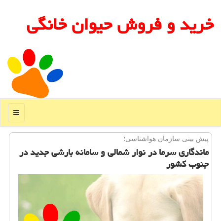
خرید و فروش حیوان خانگی
منو
پیش بینی سازمان هواشناسی؛
ماندگاری سرما در نوار شمالی و سامانه بارشی جدید در
جنوب كشور