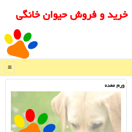
خرید و فروش حیوان خانگی
منو
ورم معده