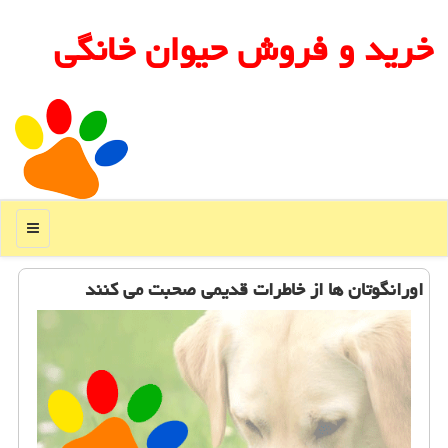
خرید و فروش حیوان خانگی
منو
اورانگوتان ها از خاطرات قدیمی صحبت می كنند