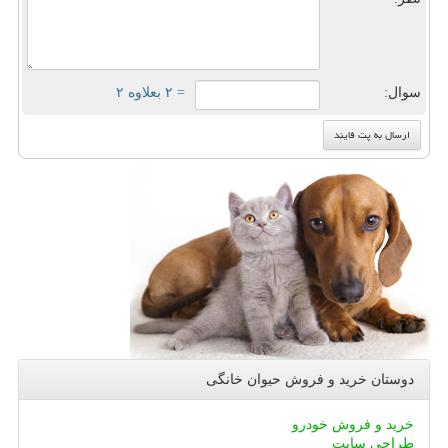
سوال:
= ۲ بعلاوه ۲
دوستان خرید و فروش حیوان خانگی
خرید و فروش خودرو
طراحی سایت