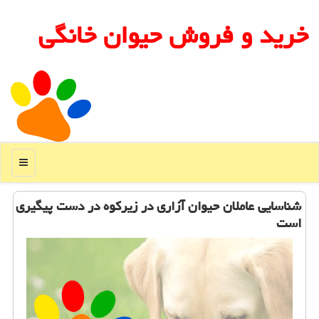
خرید و فروش حیوان خانگی
منو
شناسایی عاملان حیوان آزاری در زیركوه در دست پیگیری
است