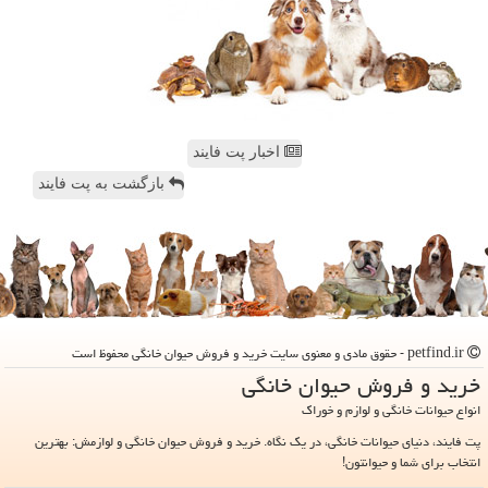
اخبار پت فایند
بازگشت به پت فایند
petfind.ir - حقوق مادی و معنوی سایت خرید و فروش حیوان خانگی محفوظ است
خرید و فروش حیوان خانگی
انواع حیوانات خانگی و لوازم و خوراک
پت فایند، دنیای حیوانات خانگی، در یک نگاه. خرید و فروش حیوان خانگی و لوازمش: بهترین
انتخاب برای شما و حیوانتون!