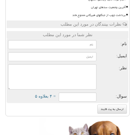
آخرین وضعیت سدهای تهران
برداشت چوب از جنگلهای هیرکانی ممنوع ماند
نظرات بینندگان در مورد این مطلب
نظر شما در مورد این مطلب
نام:
ایمیل:
نظر:
سوال:
= ۴ بعلاوه ۵