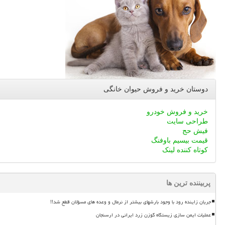
دوستان خرید و فروش حیوان خانگی
خرید و فروش خودرو
طراحی سایت
فیش حج
قیمت بیسیم باوفنگ
کوتاه کننده لینک
پربیننده ترین ها
جریان زاینده رود با وجود بارشهای بیشتر از نرمال و وعده های مسؤلان قطع شد!!
عملیات ایمن سازی زیستگاه گوزن زرد ایرانی در ارسنجان