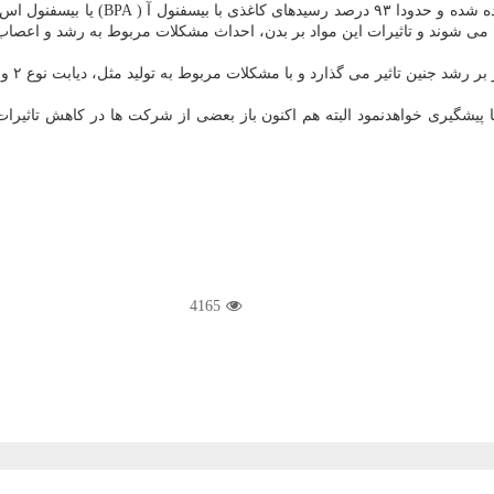
دن می شوند و تاثیرات این مواد بر بدن، احداث مشكلات مربوط به رشد و اعصا
4165