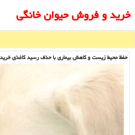
خرید و فروش حیوان خانگی
حفظ محیط زیست و كاهش بیماری با حذف رسید كاغذی خرید