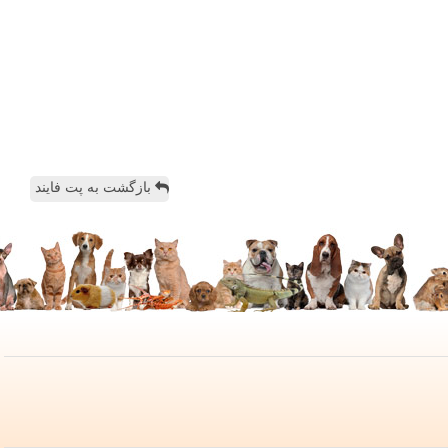
بازگشت به پت فایند