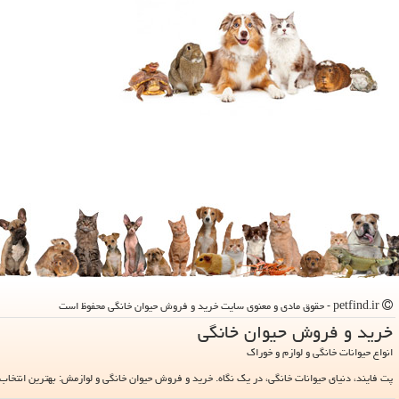
petfind.ir - حقوق مادی و معنوی سایت خرید و فروش حیوان خانگی محفوظ است
خرید و فروش حیوان خانگی
انواع حیوانات خانگی و لوازم و خوراک
پت فایند، دنیای حیوانات خانگی، در یک نگاه. خرید و فروش حیوان خانگی و لوازمش: بهترین انتخاب 