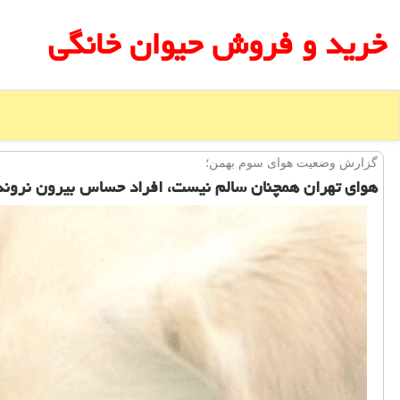
خرید و فروش حیوان خانگی
گزارش وضعیت هوای سوم بهمن؛
هوای تهران همچنان سالم نیست، افراد حساس بیرون نروند