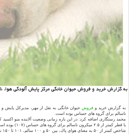
به گزارش خرید و فروش حیوان خانگی مركز پایش آلودگی هوا، شاخص هوای پایتخت را ۱۰۷ و در وضعیت ناسا
به گزارش خرید و
فروش
ناسالم برای گروه های حساس بوده است.
با قطر كمتر از ۲.۵ میكرون ناسالم برای گروه های حساس (۱۰۷) بوده است.
شاخص كمتر از ۵۰ به معنای هوای پاك، بین ۵۰ و ۱۰۰ سالم، ۱۰۱ تا ۱۵۰ ناسالم برای گروه های حساس، و ۱۵۱ تا ۲۰۰ ناسالم برای همه گروه ها تعریف شده است.