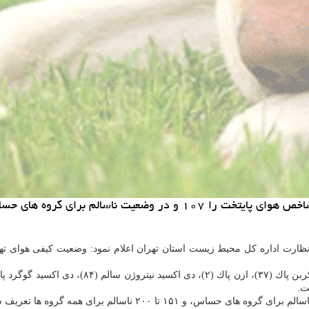
لم برای گروه های حساس اعلام نمود.