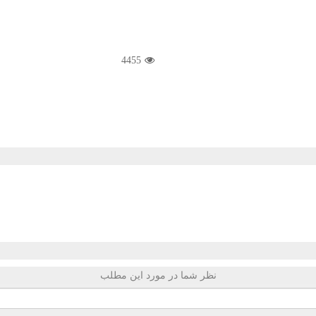
4455
نظر شما در مورد این مطلب