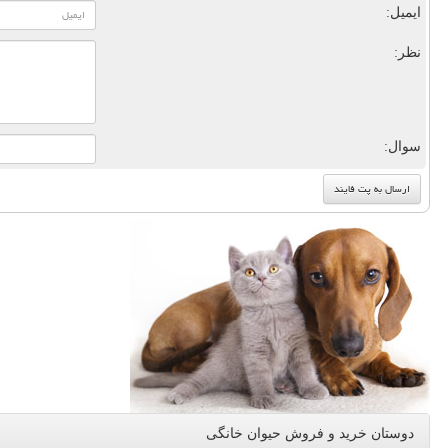
ایمیل:
نظر:
سوال:
دوستان خرید و فروش حیوان خانگی