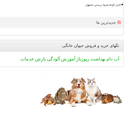
اخبار کوتاه محیط زیستی اصفهان
جدیدترین ها
تگهای خرید و فروش حیوان خانگی
آب
دام
بهداشت
رپورتاژ
آموزش
آلودگی
بارش
خدمات