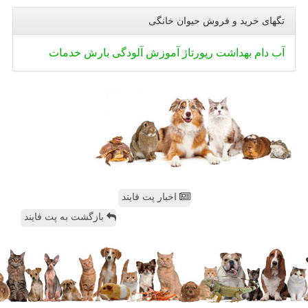
تگهای خرید و فروش حیوان خانگی
آب
دام
بهداشت
رپورتاژ
آموزش
آلودگی
بارش
خدمات
اخبار پت فایند
بازگشت به پت فایند