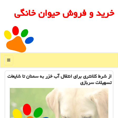
خرید و فروش حیوان خانگی
منو
از شرط كلانتری برای انتقال آب خزر به سمنان تا شایعات
تسهیلات سربازی