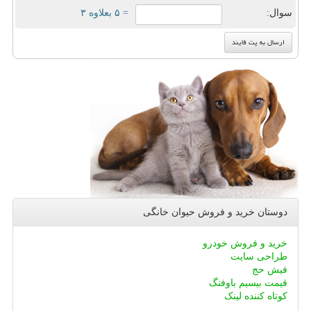
سوال:
= ۵ بعلاوه ۳
دوستان خرید و فروش حیوان خانگی
خرید و فروش خودرو
طراحی سایت
فیش حج
قیمت بیسیم باوفنگ
کوتاه کننده لینک