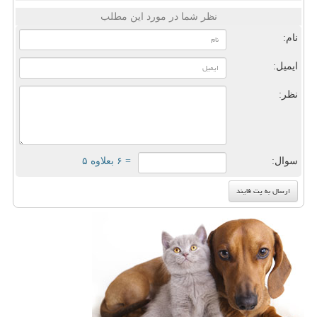
نظر شما در مورد این مطلب
نام:
ایمیل:
نظر:
سوال:
= ۶ بعلاوه ۵