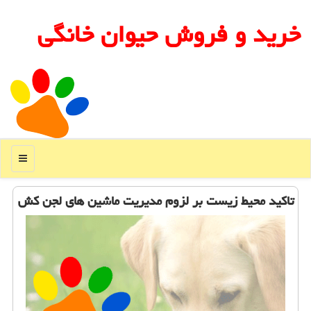
خرید و فروش حیوان خانگی
منو
تاكید محیط زیست بر لزوم مدیریت ماشین های لجن كش