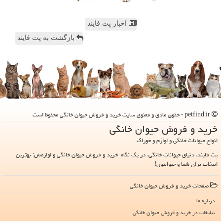
اخبار پت فایند
بازگشت به پت فایند
petfind.ir - حقوق مادی و معنوی سایت خرید و فروش حیوان خانگی محفوظ است
خرید و فروش حیوان خانگی
انواع حیوانات خانگی و لوازم و خوراک
پت فایند، دنیای حیوانات خانگی، در یک نگاه. خرید و فروش حیوان خانگی و لوازمش: بهترین
انتخاب برای شما و حیوانتون!
صفحات خرید و فروش حیوان خانگی
درباره ما
تبلیغات در خرید و فروش حیوان خانگی