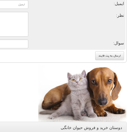
ایمیل:
نظر:
سوال:
دوستان خرید و فروش حیوان خانگی