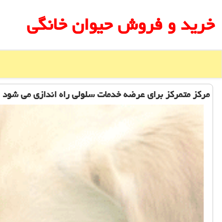
خرید و فروش حیوان خانگی
مركز متمركز برای عرضه خدمات سلولی راه اندازی می شود