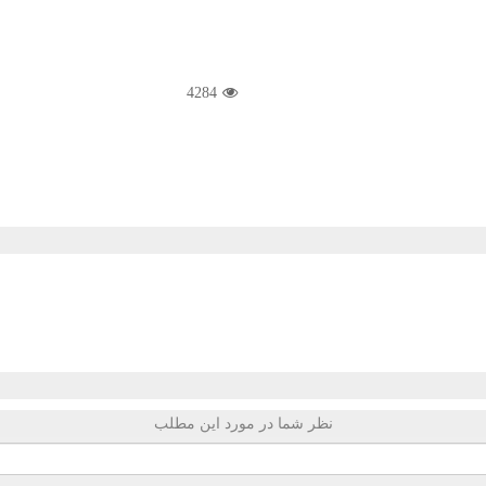
4284
نظر شما در مورد این مطلب