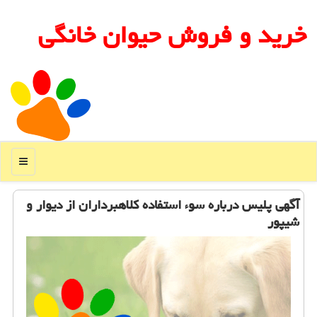
خرید و فروش حیوان خانگی
منو
آگهی پلیس درباره سوء استفاده كلاهبرداران از دیوار و
شیپور