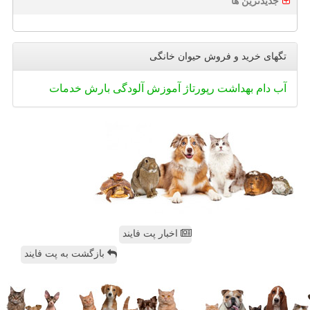
جدیدترین ها
تگهای خرید و فروش حیوان خانگی
آب
دام
بهداشت
رپورتاژ
آموزش
آلودگی
بارش
خدمات
اخبار پت فایند
بازگشت به پت فایند