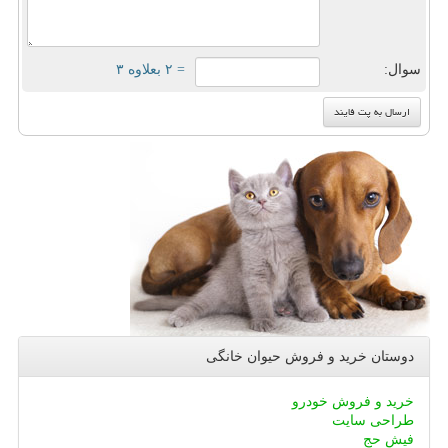
سوال:
= ۲ بعلاوه ۳
دوستان خرید و فروش حیوان خانگی
خرید و فروش خودرو
طراحی سایت
فیش حج