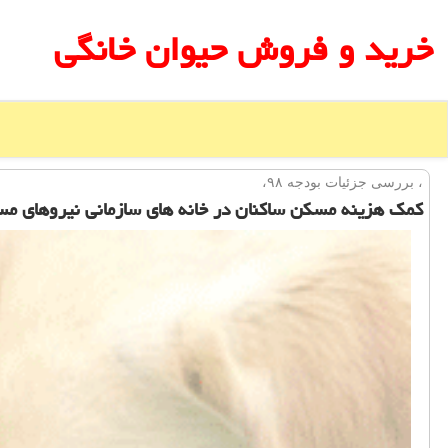
خرید و فروش حیوان خانگی
، بررسی جزئیات بودجه ۹۸،
كمك هزینه مسكن ساكنان در خانه های سازمانی نیروهای مس