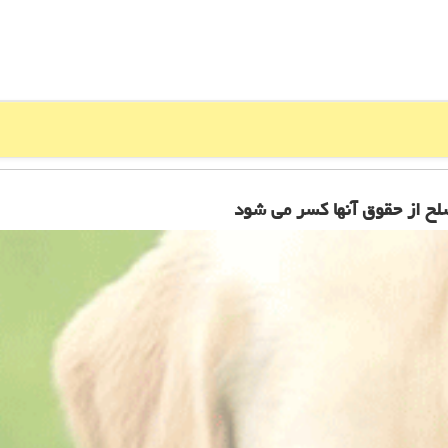
لح از حقوق آنها كسر می شود