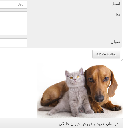
ایمیل:
نظر:
سوال:
دوستان خرید و فروش حیوان خانگی