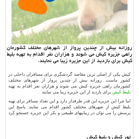
روزانه بیش از چندین پرواز از شهرهای مختلف كشورمان
راهی جزیره كیش می شوند و هزاران نفر اقدام به تهیه بلیط
كیش برای بازدید از این جزیره زیبا می نمایند.
کیش یکی از اصلی ترین مقاصد گردشگری برای مسافران داخلی در
کشور ماست. روزانه بیش از چندین پرواز از شهرهای مختلف
کشورمان راهی جزیره کیش می شوند و هزاران نفر اقدام به تهیه
بلیط کیش
برای بازدید از این جزیره زیبا می نمایند .
اما چرا این جزیره این قدر طرفدار دارد و این تعداد مسافر برای تهیه
بلیط کیش از شهرهای مختلف کشور اقدام می نمایند. پاسخ این
پرسش را می توان در زیباییهای طبیعی و بکر این جزیره جستجو کرد
.
تور کیش و بلیط کیش