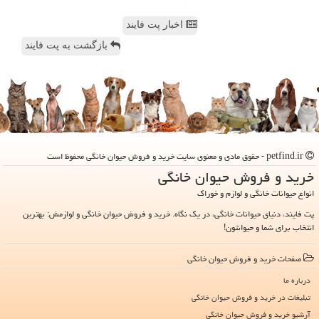
اخبار پت فایند
بازگشت به پت فایند
petfind.ir - حقوق مادی و معنوی سایت خرید و فروش حیوان خانگی محفوظ است
خرید و فروش حیوان خانگی
انواع حیوانات خانگی و لوازم و خوراک
پت فایند، دنیای حیوانات خانگی، در یک نگاه. خرید و فروش حیوان خانگی و لوازمش: بهترین
انتخاب برای شما و حیوانتون!
صفحات خرید و فروش حیوان خانگی
درباره ما
تبلیغات در خرید و فروش حیوان خانگی
آرشیو خرید و فروش حیوان خانگی