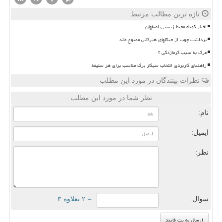
تازه ترین مطالب مرتبط
اخبار کوتاه محیط زیستی اصفهان
برداشت چوب از جنگلهای هیرکانی ممنوع ماند
مرگ به سبب گرمازدگی ؟
راهنمای کاربردی انتخاب سیگار برگ مناسب برای هر سلیقه
نظرات بینندگان در مورد این مطلب
نظر شما در مورد این مطلب
نام:
ایمیل:
نظر:
سوال:
= ۲ بعلاوه ۳