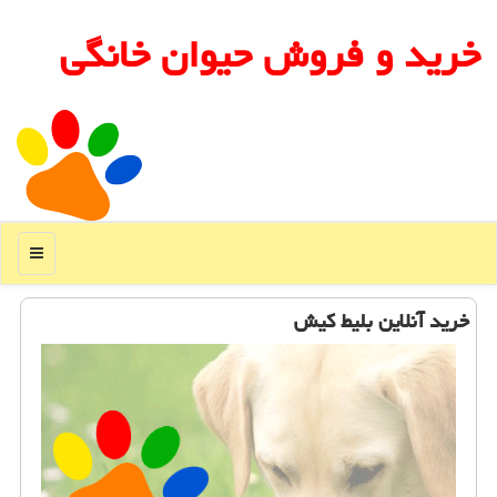
خرید و فروش حیوان خانگی
منو
خرید آنلاین بلیط كیش