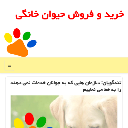
خرید و فروش حیوان خانگی
منو
تندگویان: سازمان هایی كه به جوانان خدمات نمی دهند
را به خط می نماییم