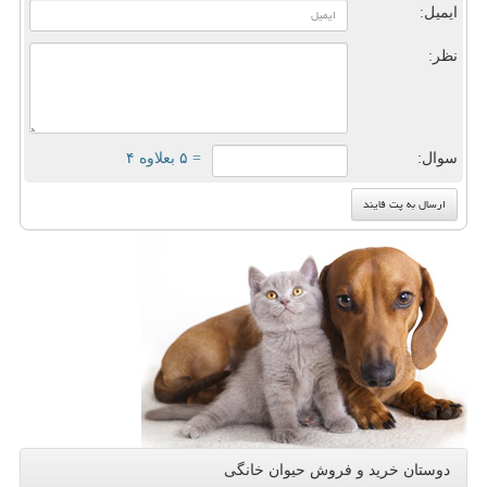
ایمیل:
نظر:
سوال:
= ۵ بعلاوه ۴
دوستان خرید و فروش حیوان خانگی