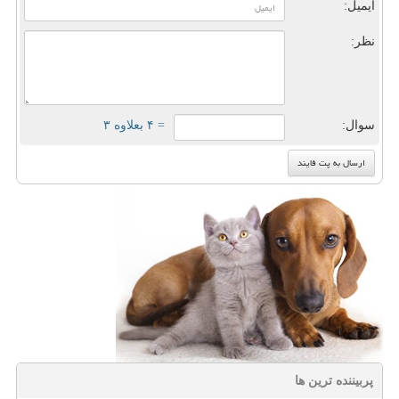
ایمیل:
نظر:
سوال:
= ۴ بعلاوه ۳
پربیننده ترین ها