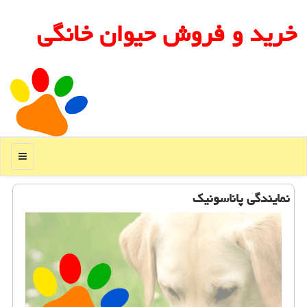
خرید و فروش حیوان خانگی
منو
نمایندگی پاناسونیك