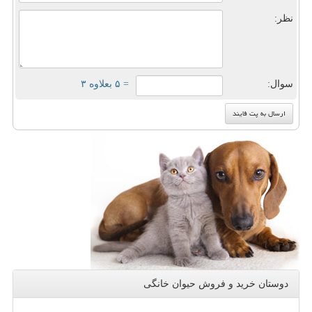
نظر:
سوال:
= ۵ بعلاوه ۳
دوستان خرید و فروش حیوان خانگی