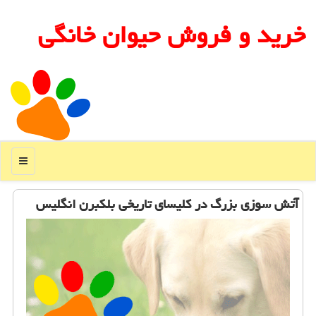
خرید و فروش حیوان خانگی
منو
آتش سوزی بزرگ در كلیسای تاریخی بلكبرن انگلیس