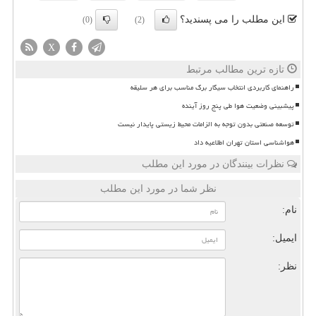
این مطلب را می پسندید؟
(0)
(2)
X
تازه ترین مطالب مرتبط
راهنمای کاربردی انتخاب سیگار برگ مناسب برای هر سلیقه
پیشبینی وضعیت هوا طی پنج روز آینده
توسعه صنعتی بدون توجه به الزامات محیط زیستی پایدار نیست
هواشناسی استان تهران اطلاعیه داد
نظرات بینندگان در مورد این مطلب
نظر شما در مورد این مطلب
نام:
ایمیل:
نظر: