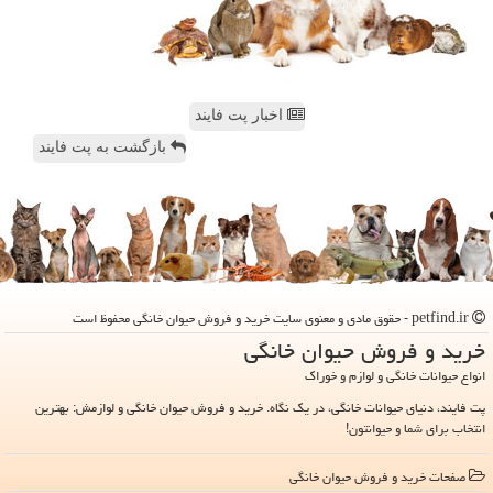
اخبار پت فایند
بازگشت به پت فایند
petfind.ir - حقوق مادی و معنوی سایت خرید و فروش حیوان خانگی محفوظ است
خرید و فروش حیوان خانگی
انواع حیوانات خانگی و لوازم و خوراک
پت فایند، دنیای حیوانات خانگی، در یک نگاه. خرید و فروش حیوان خانگی و لوازمش: بهترین
انتخاب برای شما و حیوانتون!
صفحات خرید و فروش حیوان خانگی