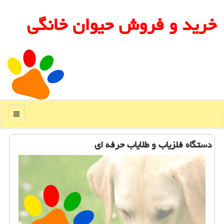
خرید و فروش حیوان خانگی
منو
دستگاه فلزیاب و طلایاب حرفه ای