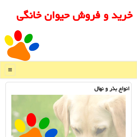
خرید و فروش حیوان خانگی
منو
انواع بذر و نهال