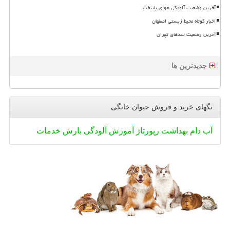
آخرین وضعیت آلودگی هوای پایتخت
اخبار کوتاه محیط زیستی اصفهان
آخرین وضعیت سدهای تهران
جدیدترین ها
تگهای خرید و فروش حیوان خانگی
آب
دام
بهداشت
رپورتاژ
آموزش
آلودگی
بارش
خدمات