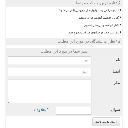
تازه ترین مطالب مرتبط
النینو فرا می رسد پاییز سال جاری پرچالش می شود؟
آخرین وضعیت آلودگی هوای پایتخت
اخبار کوتاه محیط زیستی اصفهان
برداشت چوب از جنگلهای هیرکانی ممنوع ماند
نظرات بینندگان در مورد این مطلب
نظر شما در مورد این مطلب
نام:
ایمیل:
نظر:
سوال:
= ۲ بعلاوه ۱