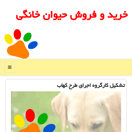
خرید و فروش حیوان خانگی
منو
تشكیل كارگروه اجرای طرح كهاب