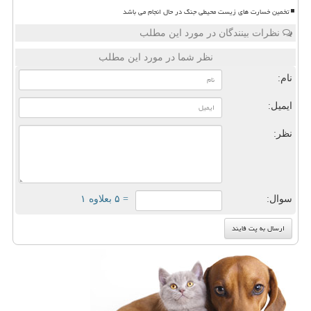
تخمین خسارت های زیست محیطی جنگ در حال انجام می باشد
نظرات بینندگان در مورد این مطلب
نظر شما در مورد این مطلب
نام:
ایمیل:
نظر:
سوال:
= ۵ بعلاوه ۱