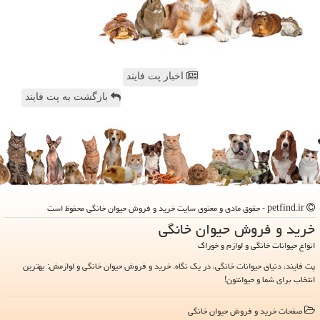
اخبار پت فایند
بازگشت به پت فایند
petfind.ir - حقوق مادی و معنوی سایت خرید و فروش حیوان خانگی محفوظ است
خرید و فروش حیوان خانگی
انواع حیوانات خانگی و لوازم و خوراک
پت فایند، دنیای حیوانات خانگی، در یک نگاه. خرید و فروش حیوان خانگی و لوازمش: بهترین
انتخاب برای شما و حیوانتون!
صفحات خرید و فروش حیوان خانگی