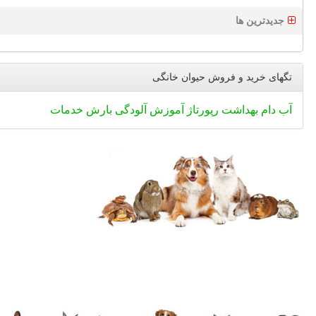
جدیدترین ها
تگهای خرید و فروش حیوان خانگی
آب
دام
بهداشت
رپورتاژ
آموزش
آلودگی
بارش
خدمات