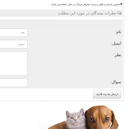
تخمین خسارت های زیست محیطی جنگ در حال انجام می باشد
نظرات بینندگان در مورد این مطلب
نام:
ایمیل:
نظر:
سوال: