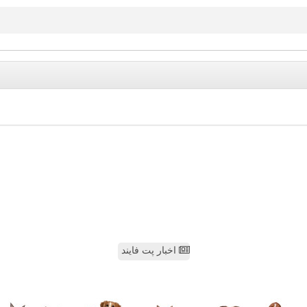
اخبار پت فایند