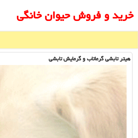
خرید و فروش حیوان خانگی
هیتر تابشی گرماتاب و گرمایش تابشی