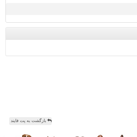
بازگشت به پت فایند