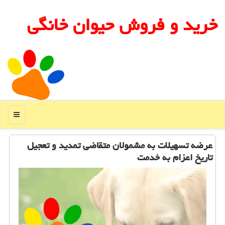
خرید و فروش حیوان خانگی
منو
عرضه تسهیلات به مشمولان متقاضی تمدید و تعجیل
تاریخ اعزام به خدمت