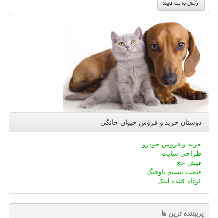
دوستان خرید و فروش حیوان خانگی
خرید و فروش خودرو
طراحی سایت
فیش حج
قیمت بیسیم باوفنگ
کوتاه کننده لینک
پربیننده ترین ها