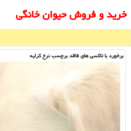
خرید و فروش حیوان خانگی
برخورد با تاكسی های فاقد برچسب نرخ كرایه