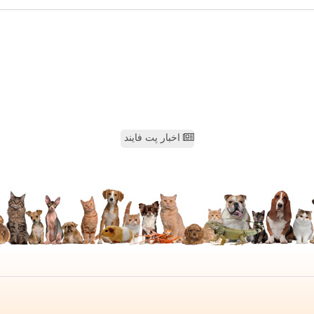
اخبار پت فایند