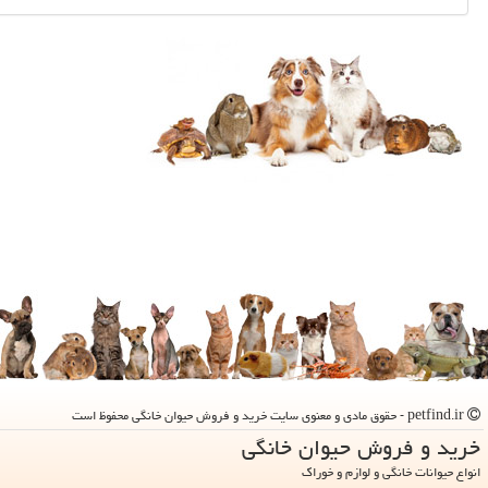
petfind.ir - حقوق مادی و معنوی سایت خرید و فروش حیوان خانگی محفوظ است
خرید و فروش حیوان خانگی
انواع حیوانات خانگی و لوازم و خوراک