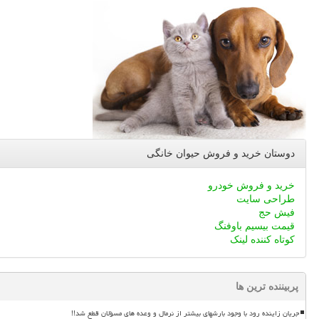
دوستان خرید و فروش حیوان خانگی
خرید و فروش خودرو
طراحی سایت
فیش حج
قیمت بیسیم باوفنگ
کوتاه کننده لینک
پربیننده ترین ها
جریان زاینده رود با وجود بارشهای بیشتر از نرمال و وعده های مسؤلان قطع شد!!