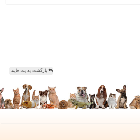
بازگشت به پت فایند