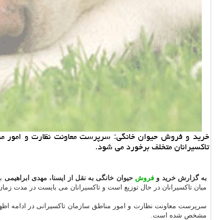
تاكسیرانان متخلف برخورد می شود.
به گزارش خرید و
فروش
حیوان خانگی به نقل از ایسنا،
مهدی ابراهیمی
میان تاكسیرانان در حال توزیع است و تاكسیرانان می بایست در مدت زما
سرپرست معاونت نظارت و امور مناطق سازمان تاكسیرانی در ادامه اظهار
مشخص شده است.