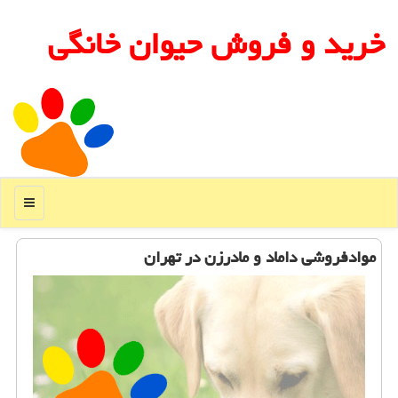
خرید و فروش حیوان خانگی
منو
موادفروشی داماد و مادرزن در تهران