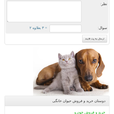
نظر:
سوال:
= ۳ بعلاوه ۲
دوستان خرید و فروش حیوان خانگی
خرید و فروش خودرو