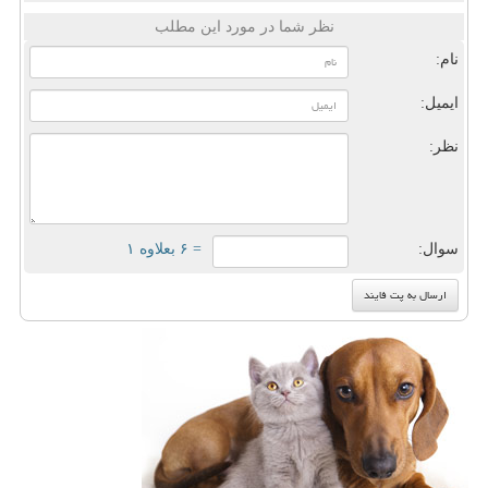
نظر شما در مورد این مطلب
نام:
ایمیل:
نظر:
سوال:
= ۶ بعلاوه ۱