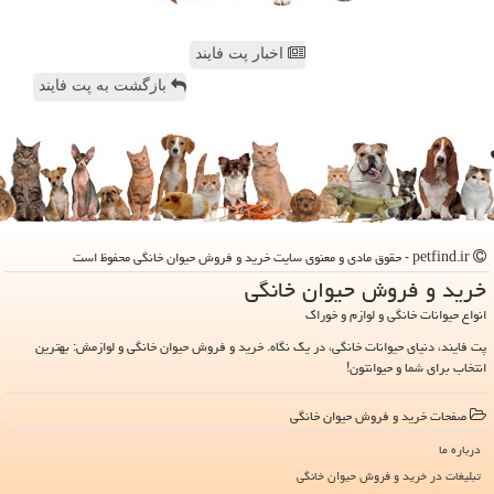
اخبار پت فایند
بازگشت به پت فایند
petfind.ir - حقوق مادی و معنوی سایت خرید و فروش حیوان خانگی محفوظ است
خرید و فروش حیوان خانگی
انواع حیوانات خانگی و لوازم و خوراک
پت فایند، دنیای حیوانات خانگی، در یک نگاه. خرید و فروش حیوان خانگی و لوازمش: بهترین
انتخاب برای شما و حیوانتون!
صفحات خرید و فروش حیوان خانگی
درباره ما
تبلیغات در خرید و فروش حیوان خانگی