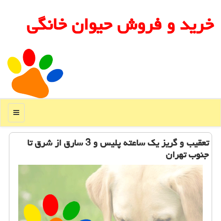
خرید و فروش حیوان خانگی
منو
تعقیب و گریز یك ساعته پلیس و 3 سارق از شرق تا
جنوب تهران