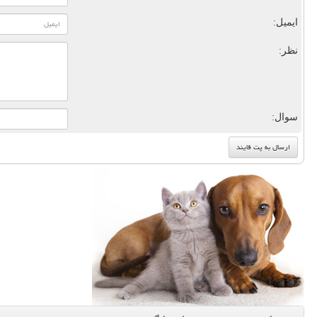
ایمیل:
نظر:
سوال: