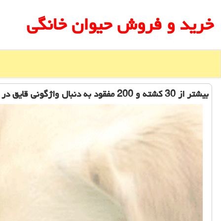
خرید و فروش حیوان خانگی
بیشتر از 30 كشته و 200 مفقود به دنبال واژگونی قایق در كنگو