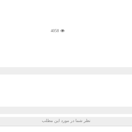
4058
نظر شما در مورد این مطلب