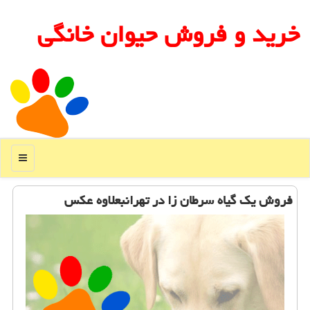
خرید و فروش حیوان خانگی
منو
فروش یك گیاه سرطان زا در تهرانبعلاوه عكس