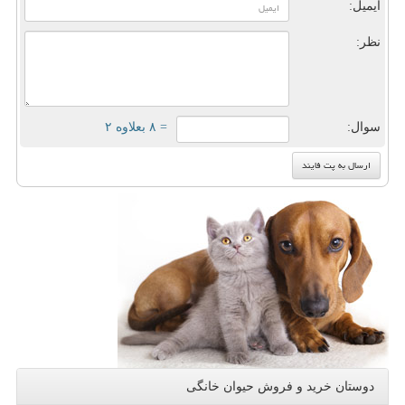
ایمیل:
نظر:
سوال:
= ۸ بعلاوه ۲
دوستان خرید و فروش حیوان خانگی