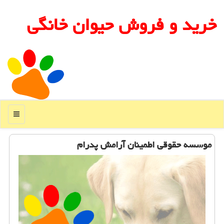
خرید و فروش حیوان خانگی
منو
موسسه حقوقی اطمینان آرامش پدرام