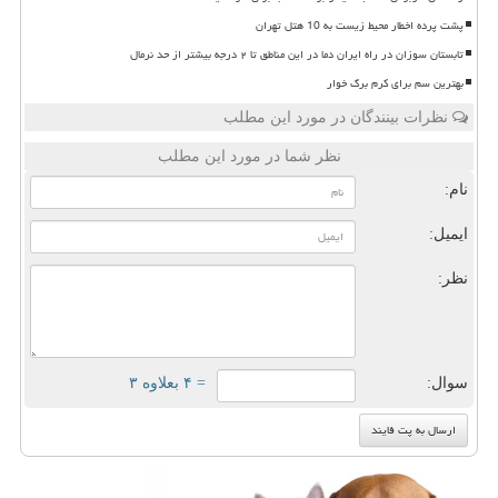
پشت پرده اخطار محیط زیست به 10 هتل تهران
تابستان سوزان در راه ایران دما در این مناطق تا ۲ درجه بیشتر از حد نرمال
بهترین سم برای کرم برگ خوار
نظرات بینندگان در مورد این مطلب
نظر شما در مورد این مطلب
نام:
ایمیل:
نظر:
سوال:
= ۴ بعلاوه ۳