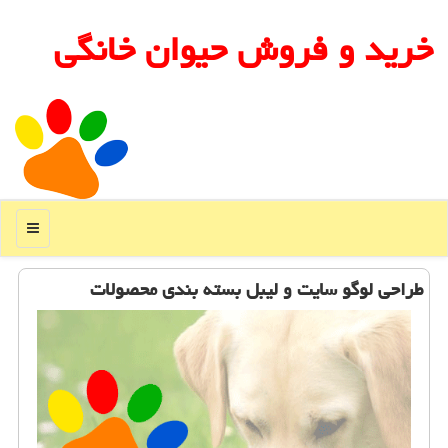
خرید و فروش حیوان خانگی
منو
طراحی لوگو سایت و لیبل بسته بندی محصولات