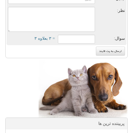
نظر:
سوال:
= ۳ بعلاوه ۳
پربیننده ترین ها