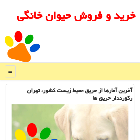
خرید و فروش حیوان خانگی
منو
آخرین آمارها از حریق محیط زیست كشور، تهران
ركورددار حریق ها