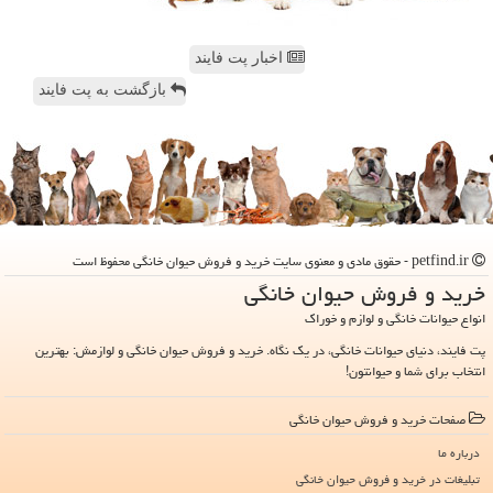
اخبار پت فایند
بازگشت به پت فایند
petfind.ir - حقوق مادی و معنوی سایت خرید و فروش حیوان خانگی محفوظ است
خرید و فروش حیوان خانگی
انواع حیوانات خانگی و لوازم و خوراک
پت فایند، دنیای حیوانات خانگی، در یک نگاه. خرید و فروش حیوان خانگی و لوازمش: بهترین
انتخاب برای شما و حیوانتون!
صفحات خرید و فروش حیوان خانگی
درباره ما
تبلیغات در خرید و فروش حیوان خانگی