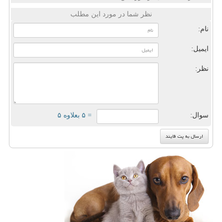
نظر شما در مورد این مطلب
نام:
ایمیل:
نظر:
سوال:
= ۵ بعلاوه ۵