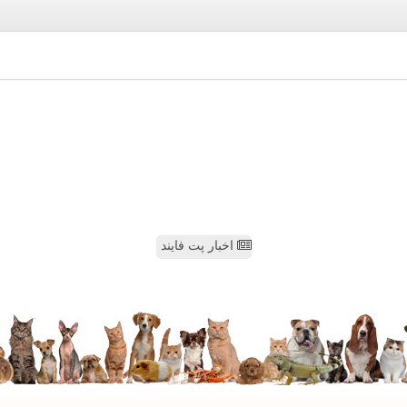
اخبار پت فایند