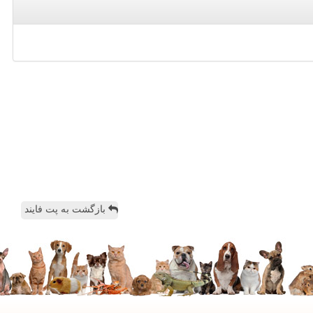
بازگشت به پت فایند