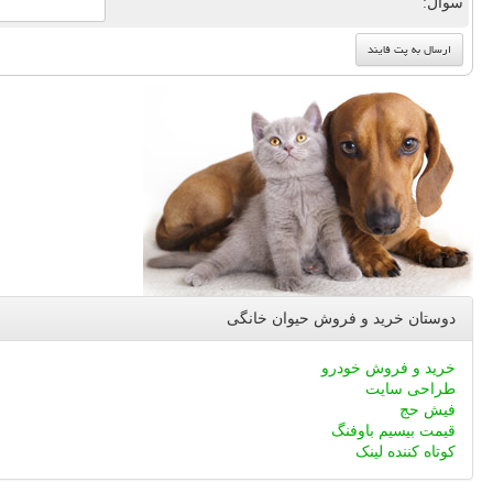
سوال:
دوستان خرید و فروش حیوان خانگی
خرید و فروش خودرو
طراحی سایت
فیش حج
قیمت بیسیم باوفنگ
کوتاه کننده لینک