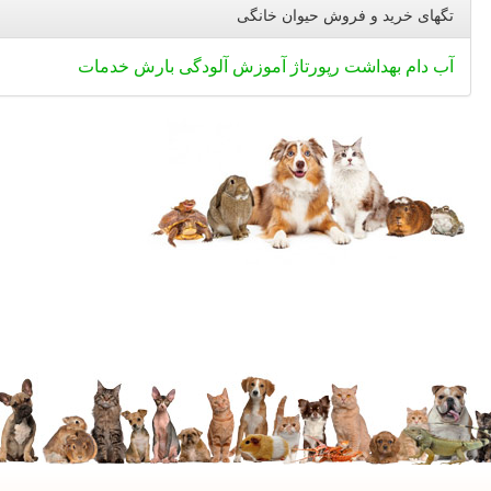
تگهای خرید و فروش حیوان خانگی
آب
دام
بهداشت
رپورتاژ
آموزش
آلودگی
بارش
خدمات