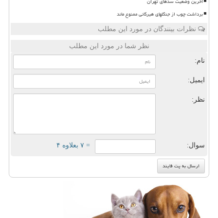
آخرین وضعیت سدهای تهران
برداشت چوب از جنگلهای هیرکانی ممنوع ماند
نظرات بینندگان در مورد این مطلب
نظر شما در مورد این مطلب
نام:
ایمیل:
نظر:
سوال:
= ۷ بعلاوه ۴