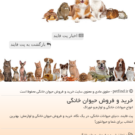
اخبار پت فایند
بازگشت به پت فایند
petfind.ir - حقوق مادی و معنوی سایت خرید و فروش حیوان خانگی محفوظ است
خرید و فروش حیوان خانگی
انواع حیوانات خانگی و لوازم و خوراک
پت فایند، دنیای حیوانات خانگی، در یک نگاه. خرید و فروش حیوان خانگی و لوازمش: بهترین
انتخاب برای شما و حیوانتون!
صفحات خرید و فروش حیوان خانگی