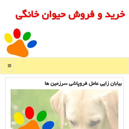
خرید و فروش حیوان خانگی
منو
بیابان زایی عامل فروپاشی سرزمین ها