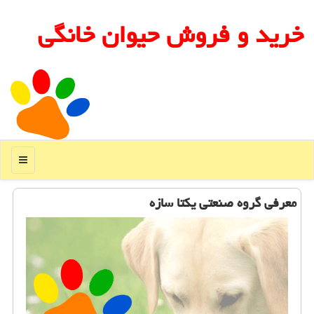
خرید و فروش حیوان خانگی
منو
معرفی گروه صنعتی یكتا سازه