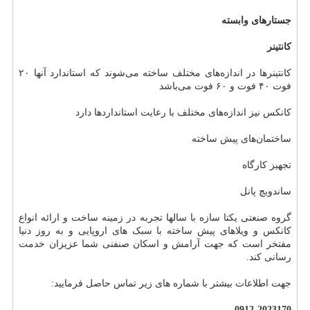
جستارهای وابسته
کانتینر
کانتینرها در اندازه‌های مختلف ساخته می‌شوند که استاندارد آنها ۲۰
فوت ۴۰ فوت و ۶۰ فوت می‌باشد
کانکس نیز اندازه‌های مختلف با رعایت استانداردها دارد
ساختمان‌های پیش ساخته
تجهیز کارگاه
ساندویچ پانل
گروه صنعتی یکتا سازه با سالها تجربه در زمینه ساخت و ارائه انواع
کانکس و ویلاهای پیش ساخته با سبک های اروپایی و به روز دنیا
مفتخر است که جهت آرامش و اسکان صنفنی شما عزیزان خدمت
رسانی کند.
جهت اطلاعات بیشتر با شماره های زیر تماس حاصل فرمایید:
0912-2023170