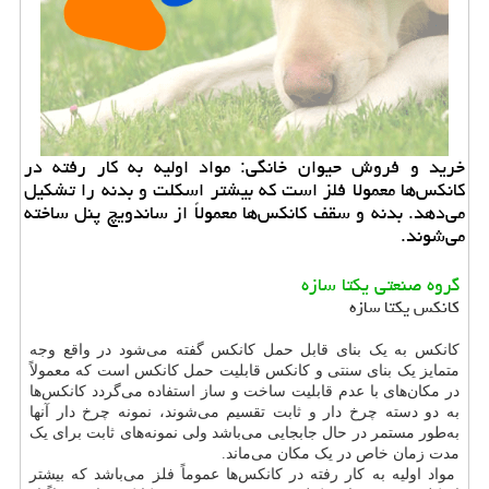
خرید و فروش حیوان خانگی: مواد اولیه به كار رفته در
كانكس‌ها معمولا فلز است كه بیشتر اسكلت و بدنه را تشكیل
می‌دهد. بدنه و سقف كانكس‌ها معمولاً از ساندویچ پنل ساخته
می‌شوند.
گروه صنعتی یکتا سازه
کانکس یکتا سازه
کانکس به یک بنای قابل حمل کانکس گفته می‌شود در واقع وجه
متمایز یک بنای سنتی و کانکس قابلیت حمل کانکس است که معمولاً
در مکان‌های با عدم قابلیت ساخت و ساز استفاده می‌گردد کانکس‌ها
به دو دسته چرخ دار و ثابت تقسیم می‌شوند، نمونه چرخ دار آنها
به‌طور مستمر در حال جابجایی می‌باشد ولی نمونه‌های ثابت برای یک
مدت زمان خاص در یک مکان می‌ماند.
مواد اولیه به کار رفته در کانکس‌ها عموماً فلز می‌باشد که بیشتر