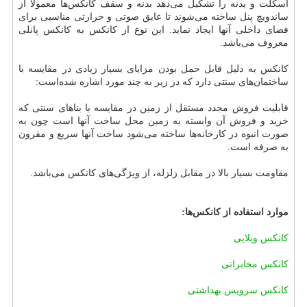
اسکلت و بدنه را تشکیل می‌دهد بدنه و سقف کانکس‌ها معمولاً از
ساندویچ پنل ساخته می‌شوند تا عایق صوتی و حرارتی مناسبی برای
فضای داخلی آنها ایجاد نماید. این نوع از کانکس به کانکس پانلی
معروف می‌باشد.
کانکس به دلیل قابل حمل بودن مزایای بسیار زیادی در مقایسه با
ساختمان‌های سنتی دارد که در زیر به چند مورد اشاره شده‌است:
قابلیت فروش مجدد مستقل از زمین در مقایسه با بناهای سنتی که
خرید و فروش آن وابسته به زمین محل ساخت آنها است چون به
صورت انبوه در کارخانه‌ها ساخته می‌شود ساخت آنها سریع و مقرون
به صرفه است.
مقاومت بسیار بالا در مقابل زلزله، از ویژگی‌های کانکس می‌باشد.
موارد استفاده از کانکس‌ها:
کانکس ویلایی
کانکس مخابراتی
کانکس سرویس بهداشتی