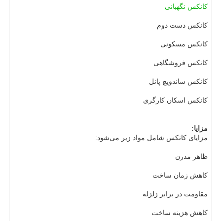
کانکس نگهبانی
کانکس دست دوم
کانکس مسکونی
کانکس فروشگاهی
کانکس ساندویچ پانل
کانکس اسکان کارگری
مزایا:
مزایای کانکس شامل مواد زیر می‌شود:
ظاهر مدرن
کاهش زمان ساخت
مقاومت در برابر زلزله
کاهش هزینه ساخت