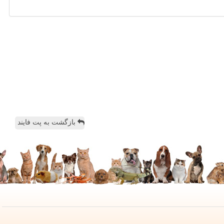
بازگشت به پت فایند