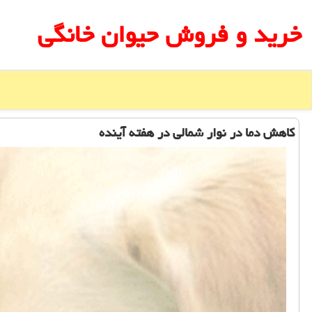
خرید و فروش حیوان خانگی
كاهش دما در نوار شمالی در هفته آینده