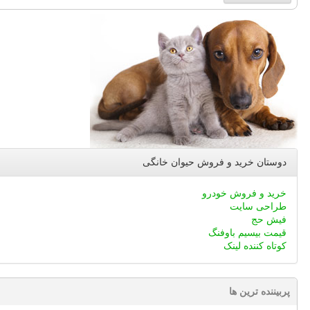
دوستان خرید و فروش حیوان خانگی
خرید و فروش خودرو
طراحی سایت
فیش حج
قیمت بیسیم باوفنگ
کوتاه کننده لینک
پربیننده ترین ها