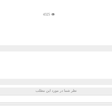
4325
نظر شما در مورد این مطلب