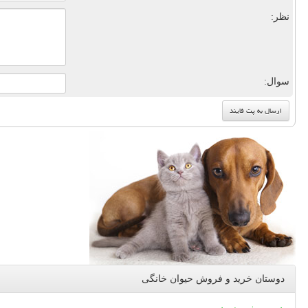
نظر:
سوال:
دوستان خرید و فروش حیوان خانگی