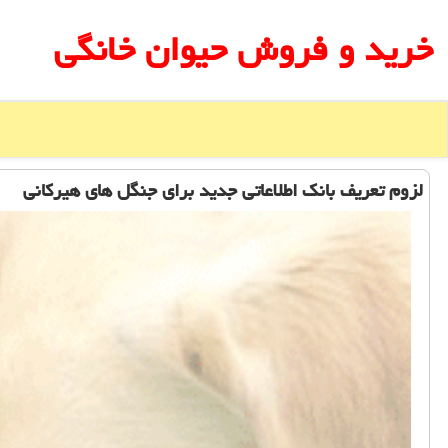
خرید و فروش حیوان خانگی
لزوم تعریف بانك اطلاعاتی جدید برای جنگل های هیركانی