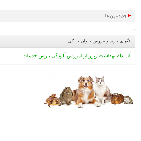
جدیدترین ها
تگهای خرید و فروش حیوان خانگی
آب
دام
بهداشت
رپورتاژ
آموزش
آلودگی
بارش
خدمات