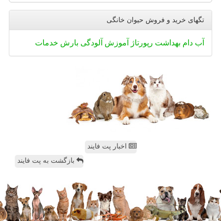
تگهای خرید و فروش حیوان خانگی
آب
دام
بهداشت
رپورتاژ
آموزش
آلودگی
بارش
خدمات
اخبار پت فایند
بازگشت به پت فایند