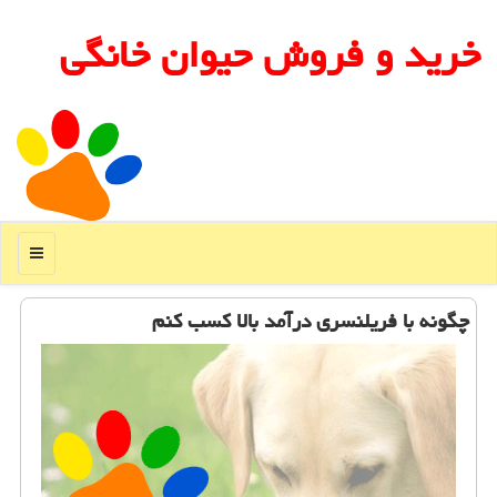
خرید و فروش حیوان خانگی
منو
چگونه با فریلنسری درآمد بالا كسب كنم