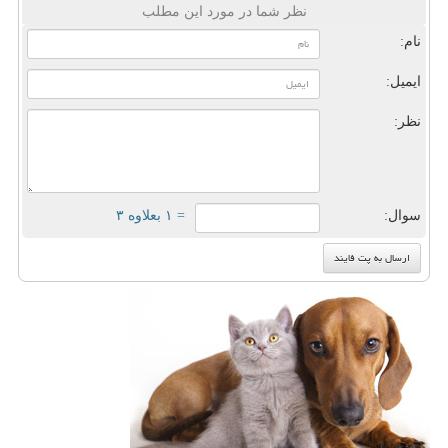
نظر شما در مورد این مطلب
نام:
ایمیل:
نظر:
سوال:
= ۱ بعلاوه ۳