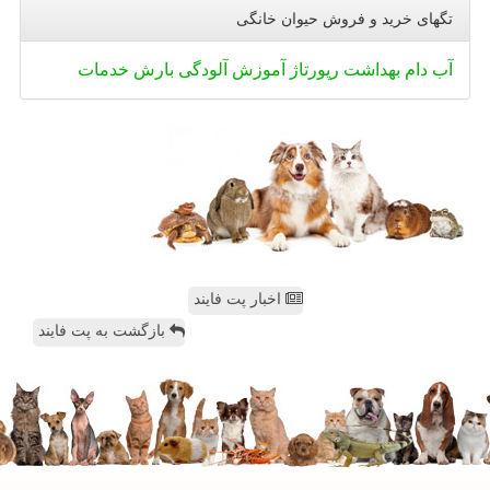
تگهای خرید و فروش حیوان خانگی
آب
دام
بهداشت
رپورتاژ
آموزش
آلودگی
بارش
خدمات
اخبار پت فایند
بازگشت به پت فایند