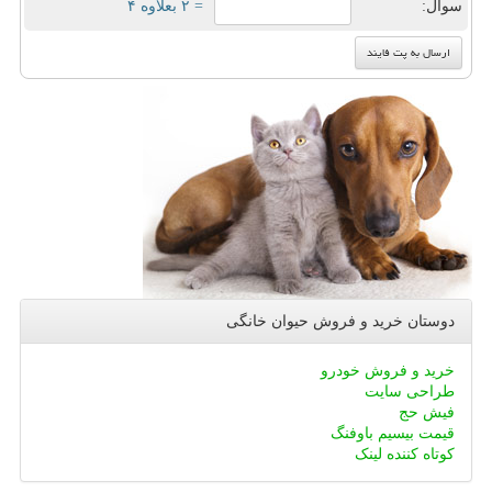
سوال:
= ۲ بعلاوه ۴
دوستان خرید و فروش حیوان خانگی
خرید و فروش خودرو
طراحی سایت
فیش حج
قیمت بیسیم باوفنگ
کوتاه کننده لینک