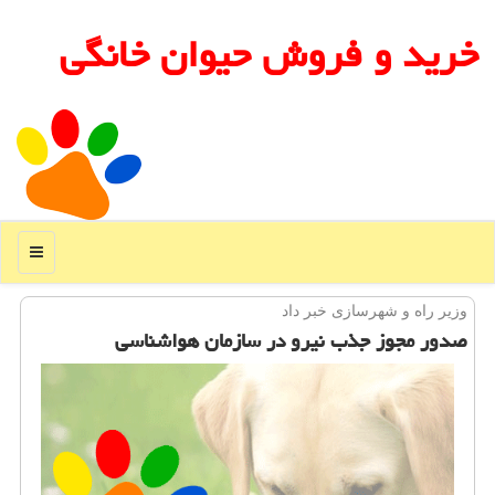
خرید و فروش حیوان خانگی
منو
وزیر راه و شهرسازی خبر داد
صدور مجوز جذب نیرو در سازمان هواشناسی