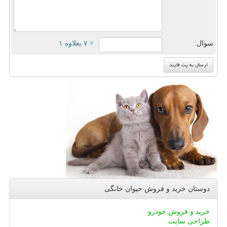
سوال:
= ۷ بعلاوه ۱
دوستان خرید و فروش حیوان خانگی
خرید و فروش خودرو
طراحی سایت