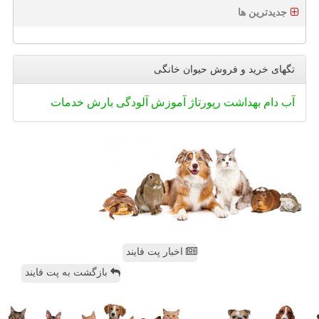
جدیدترین ها
تگهای خرید و فروش حیوان خانگی
آب
دام
بهداشت
رپورتاژ
آموزش
آلودگی
بارش
خدمات
اخبار پت فایند
بازگشت به پت فایند