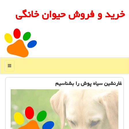
خرید و فروش حیوان خانگی
منو
غارنشین سیاه پوش را بشناسیم