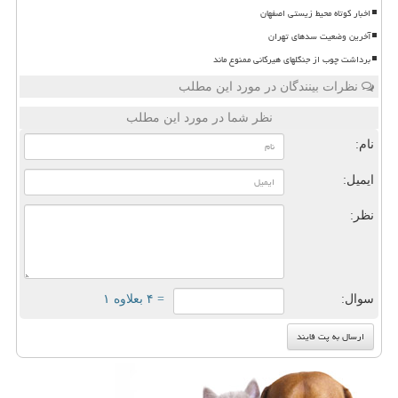
اخبار کوتاه محیط زیستی اصفهان
آخرین وضعیت سدهای تهران
برداشت چوب از جنگلهای هیرکانی ممنوع ماند
نظرات بینندگان در مورد این مطلب
نظر شما در مورد این مطلب
نام:
ایمیل:
نظر:
سوال:
= ۴ بعلاوه ۱