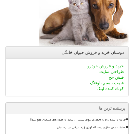
دوستان خرید و فروش حیوان خانگی
خرید و فروش خودرو
طراحی سایت
فیش حج
قیمت بیسیم باوفنگ
کوتاه کننده لینک
پربیننده ترین ها
جریان زاینده رود با وجود بارشهای بیشتر از نرمال و وعده های مسؤلان قطع شد!!
عملیات ایمن سازی زیستگاه گوزن زرد ایرانی در ارسنجان