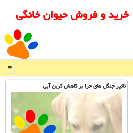
خرید و فروش حیوان خانگی
منو
تاثیر جنگل های حرا بر كاهش كربن آبی