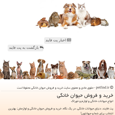
اخبار پت فایند
بازگشت به پت فایند
petfind.ir - حقوق مادی و معنوی سایت خرید و فروش حیوان خانگی محفوظ است
خرید و فروش حیوان خانگی
انواع حیوانات خانگی و لوازم و خوراک
پت فایند، دنیای حیوانات خانگی، در یک نگاه. خرید و فروش حیوان خانگی و لوازمش: بهترین
انتخاب برای شما و حیوانتون!