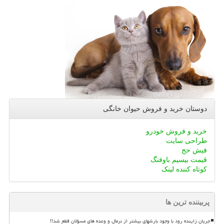
دوستان خرید و فروش حیوان خانگی
خرید و فروش خودرو
طراحی سایت
فیش حج
قیمت بیسیم باوفنگ
کوتاه کننده لینک
پربیننده ترین ها
جریان زاینده رود با وجود بارشهای بیشتر از نرمال و وعده های مسؤلان قطع شد!!