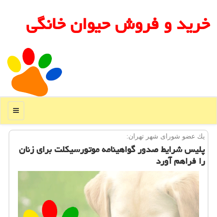
خرید و فروش حیوان خانگی
منو
یك عضو شورای شهر تهران:
پلیس شرایط صدور گواهینامه موتورسیكلت برای زنان
را فراهم آورد