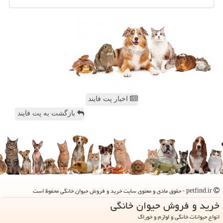
اخبار پت فایند
بازگشت به پت فایند
petfind.ir - حقوق مادی و معنوی سایت خرید و فروش حیوان خانگی محفوظ است
خرید و فروش حیوان خانگی
انواع حیوانات خانگی و لوازم و خوراک