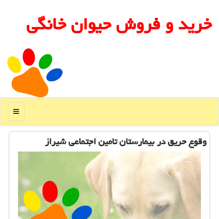
خرید و فروش حیوان خانگی
منو
وقوع حریق در بیمارستان تامین اجتماعی شیراز