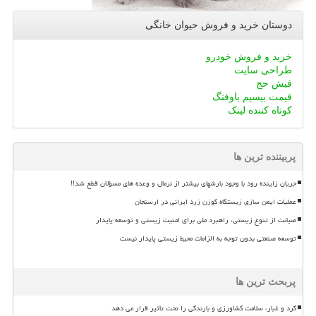
دوستان خرید و فروش حیوان خانگی
خرید و فروش خودرو
طراحی سایت
فیش حج
قیمت بیسیم باوفنگ
کوتاه کننده لینک
پربیننده ترین ها
جریان زاینده رود با وجود بارشهای بیشتر از نرمال و وعده های مسؤلان قطع شد!!
عملیات ایمن سازی زیستگاه گوزن زرد ایرانی در ارسنجان
صیانت از تنوع زیستی، راهبرد ملی برای امنیت زیستی و توسعه پایدار
توسعه صنعتی بدون توجه به الزامات محیط زیستی پایدار نیست
پربحث ترین ها
گرد و غبار، سلامت کشاورزی و بارندگی را تحت تأثیر قرار می دهد