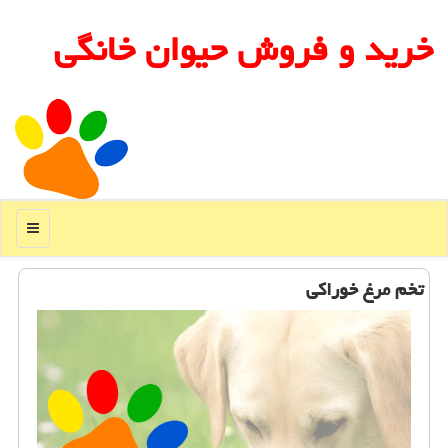
خرید و فروش حیوان خانگی
منو
تخم مرغ خوراكی