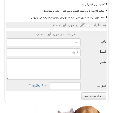
کامیونداران ایثار کردند
اصالت کالا مهم ترین معیار انتخاب محصولات آرایشی و بهداشت
سقط جنین از صنعت پول های سیاه تا عوارض جبران ناپذیر جسمی و روانی
نظرات بینندگان در مورد این مطلب
نظر شما در مورد این مطلب
نام:
ایمیل:
نظر:
سوال:
= ۹ بعلاوه ۲