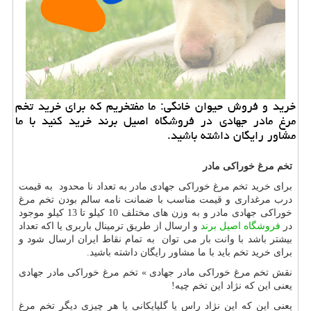
خرید و فروش حیوان خانگی: ما مفتخریم كه برای خرید تخم
مرغ مادر جهادی در فروشگاه اصیل برند خرید كنید با ما
مشاور رایگان داشته باشید.
تخم مرغ خوراکی مادر
برای خرید تخم مرغ خوراکی جهادی مادر به تعداد نا محدود به قیمت
درب مرغداری و قیمت مناسب با ضمانت نامه سالم بودن تخم مرغ
خوراکی جهادی مادر و به وزن های مختلف 10 کیلو تا 13 کیلو موجود
در
فروشگاه اصیل برند
و ارسال از طریق ترمینال باربری یا اکه تعداد
بیشتر باشد با وانت بار می توان به تمام نقاط ایران ارسال شود و
برای خرید تخم باید با ما مشاور رایگان داشته باشید.
نقش تخم مرغ خوراکی مادر جهادی » تخم مرغ خوراکی مادر جهادی
یعنی این که نژاد این تخم چیه!
یعنی این که این نژاد راس یا گلپایکانی یا هر چیزی دیگر تخم مرغ