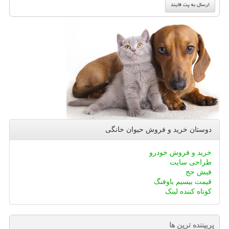
دوستان خرید و فروش حیوان خانگی
خرید و فروش خودرو
طراحی سایت
فیش حج
قیمت بیسیم باوفنگ
کوتاه کننده لینک
پربیننده ترین ها