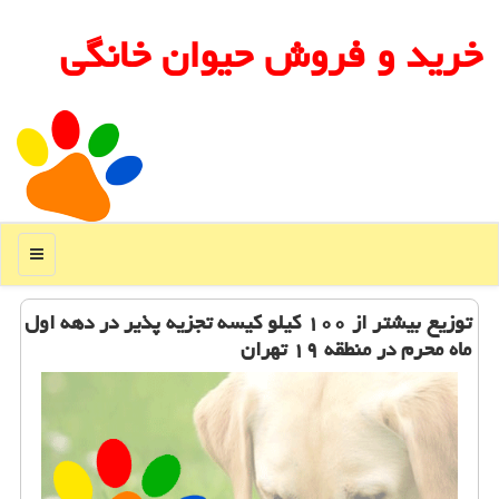
خرید و فروش حیوان خانگی
منو
توزیع بیشتر از ۱۰۰ كیلو كیسه تجزیه پذیر در دهه اول
ماه محرم در منطقه ۱۹ تهران