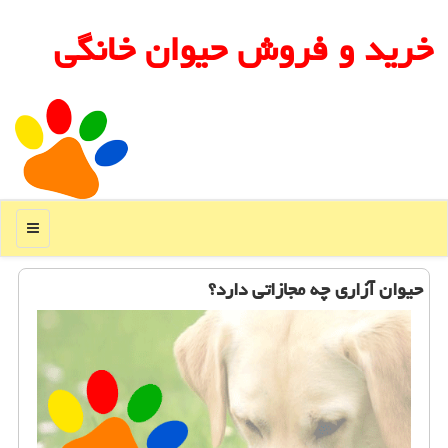
خرید و فروش حیوان خانگی
منو
حیوان آزاری چه مجازاتی دارد؟