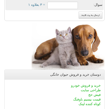
سوال:
= ۳ بعلاوه ۱
دوستان خرید و فروش حیوان خانگی
خرید و فروش خودرو
طراحی سایت
فیش حج
قیمت بیسیم باوفنگ
کوتاه کننده لینک