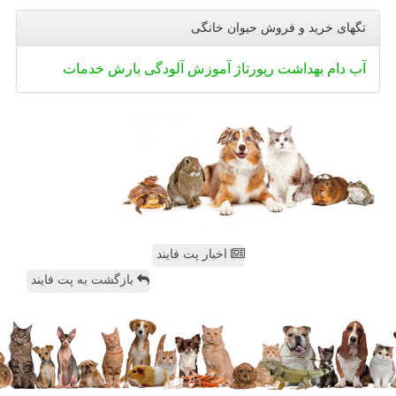
تگهای خرید و فروش حیوان خانگی
آب
دام
بهداشت
رپورتاژ
آموزش
آلودگی
بارش
خدمات
اخبار پت فایند
بازگشت به پت فایند