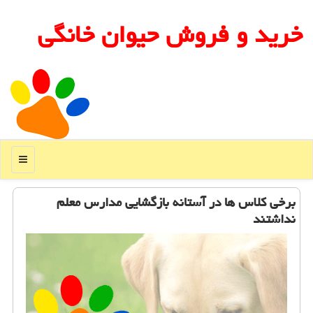
خرید و فروش حیوان خانگی
منو
برخی كلاس ها در آستانه بازگشایی مدارس معلم
نداشتند