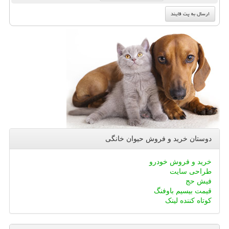
دوستان خرید و فروش حیوان خانگی
خرید و فروش خودرو
طراحی سایت
فیش حج
قیمت بیسیم باوفنگ
کوتاه کننده لینک