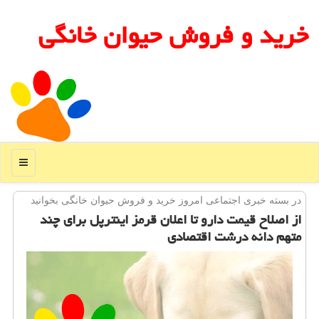
خرید و فروش حیوان خانگی
منو
در بسته خبری اجتماعی امروز خرید و فروش حیوان خانگی بخوانید
از اصلاح قیمت دارو تا اعلان قرمز اینترپل برای چند
متهم دانه درشت اقتصادی