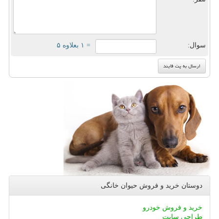
سوال:
= ۱ بعلاوه ۵
دوستان خرید و فروش حیوان خانگی
خرید و فروش خودرو
طراحی سایت