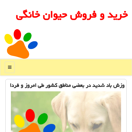
خرید و فروش حیوان خانگی
منو
وزش باد شدید در بعضی مناطق كشور طی امروز و فردا