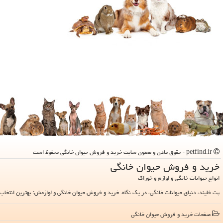
petfind.ir - حقوق مادی و معنوی سایت خرید و فروش حیوان خانگی محفوظ است
خرید و فروش حیوان خانگی
انواع حیوانات خانگی و لوازم و خوراک
پت فایند، دنیای حیوانات خانگی، در یک نگاه. خرید و فروش حیوان خانگی و لوازمش: بهترین انتخاب 
صفحات خرید و فروش حیوان خانگی