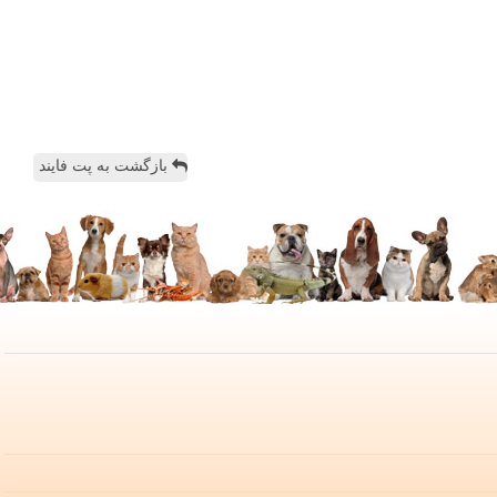
بازگشت به پت فایند