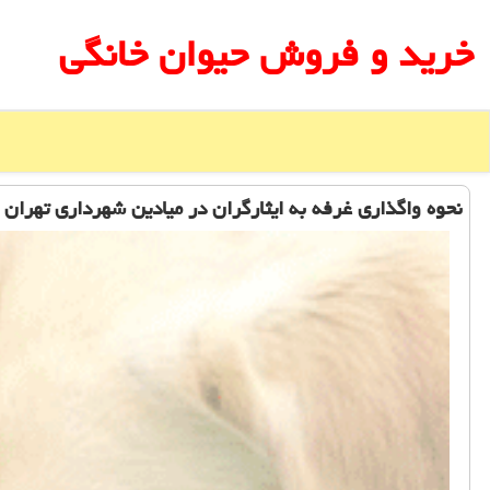
خرید و فروش حیوان خانگی
نحوه واگذاری غرفه به ایثارگران در میادین شهرداری تهران