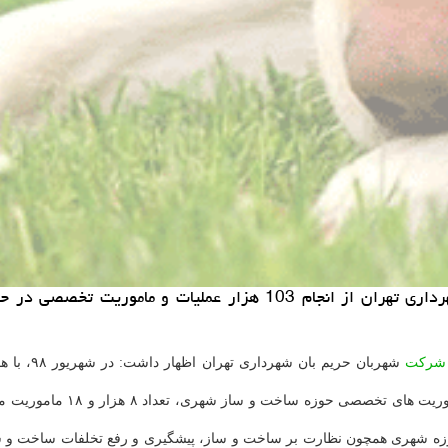
خرید و فروش حیوان خانگی: مدیرعامل شهربان و حریم بان شهرداری تهران
شركت
زه شهری همچون نظارت بر ساخت و ساز، پیشگیری و رفع تخلفات ساخت و س