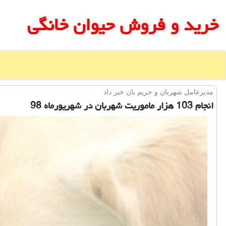
خرید و فروش حیوان خانگی
مدیرعامل شهربان و حریم بان خبر داد
انجام 103 هزار ماموریت شهربان در شهریورماه 98