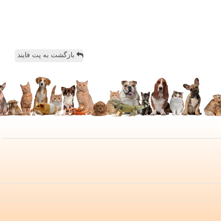
بازگشت به پت فایند