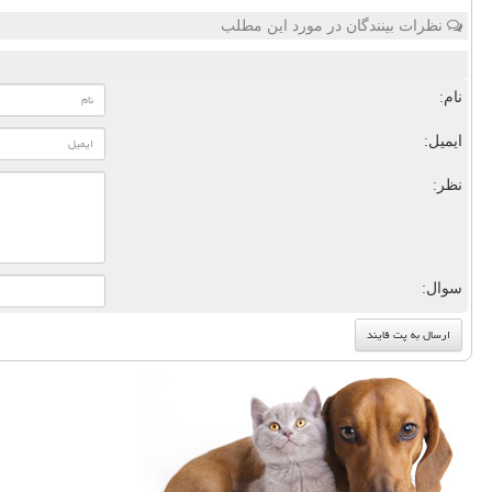
نظرات بینندگان در مورد این مطلب
نام:
ایمیل:
نظر:
سوال: