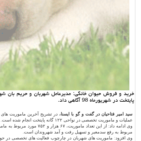
پایتخت در شهریورماه 98 آگاهی داد.
سید امیر فتاحیان در گفت و گو با ایسنا،
در تشریح آخرین ماموریت های
عملیات و ماموریت تخصصی در نواحی ۱۲۲ گانه پایتخت انجام شده است.
مربوط به رفع سدمعبر و تسهیل رفت و آمد شهروندان است.
وی افزود: ماموریت های شهربان در چارچوب فعالیت های تخصصی در حو