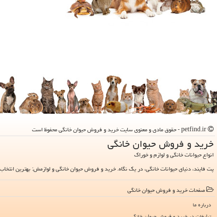
petfind.ir - حقوق مادی و معنوی سایت خرید و فروش حیوان خانگی محفوظ است
خرید و فروش حیوان خانگی
انواع حیوانات خانگی و لوازم و خوراک
پت فایند، دنیای حیوانات خانگی، در یک نگاه. خرید و فروش حیوان خانگی و لوازمش: بهترین انتخاب 
صفحات خرید و فروش حیوان خانگی
درباره ما
تبلیغات در خرید و فروش حیوان خانگی